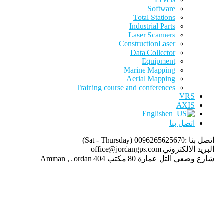
Software
Total Stations
Industrial Parts
Laser Scanners
ConstructionLaser
Data Collector
Equipment
Marine Mapping
Aerial Mapping
Training course and conferences
VRS
AXIS
English
اتصل بنا
اتصل بنا :0096265625670
(Sat - Thursday)
البريد الالكتروني
office@jordangps.com
شارع وصفي التل عمارة 80 مكتب 404
Amman , Jordan