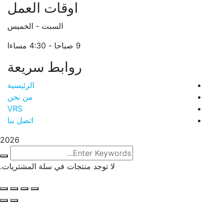
اوقات العمل
السبت - الخميس
9 صباحا - 4:30 مساءا
روابط سريعة
الرئيسية
من نحن
VRS
اتصل بنا
2026
لا توجد منتجات في سلة المشتريات.