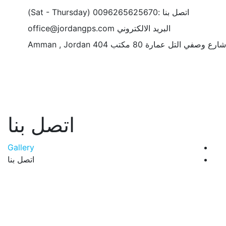
(Sat - Thursday)
لكتروني
office@jordangps.com
Amman , Jordan
اتصل بنا
Gallery
اتصل بنا