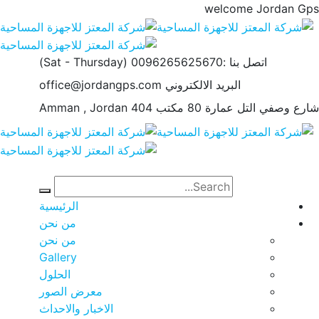
(Sat - Thursday)
لكتروني
office@jordangps.com
Amman , Jordan
الرئيسية
من نحن
من نحن
Gallery
الحلول
معرض الصور
الاخبار والاحداث