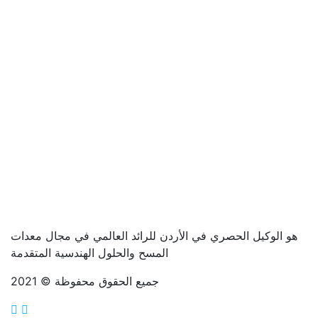
 الأردن للرائد العالمي في مجال معدات
المسح والحلول الهندسية المتقدمة
جميع الحقوق محفوظة © 2021