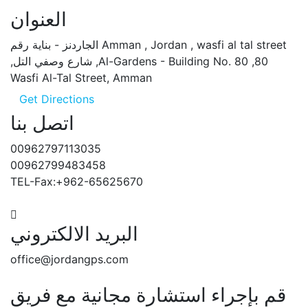
العنوان
Amman , Jordan , wasfi al tal street الجاردنز - بناية رقم
80, Al-Gardens - Building No. 80, شارع وصفي التل,
Wasfi Al-Tal Street, Amman
Get Directions
اتصل بنا
00962797113035
00962799483458
TEL-Fax:+962-65625670
البريد الالكتروني
office@jordangps.com
ستشارة مجانية مع فريق